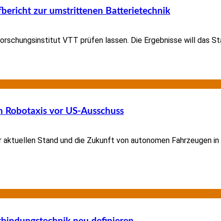
bericht zur umstrittenen Batterietechnik
Forschungsinstitut VTT prüfen lassen. Die Ergebnisse will das 
 Robotaxis vor US-Ausschuss
ktuellen Stand und die Zukunft von autonomen Fahrzeugen in d