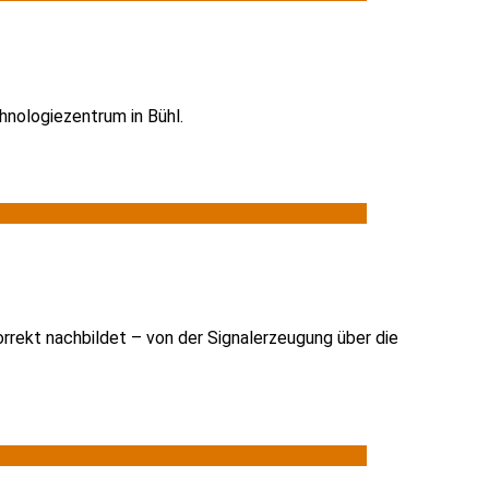
hnologiezentrum in Bühl.
rrekt nachbildet – von der Signalerzeugung über die